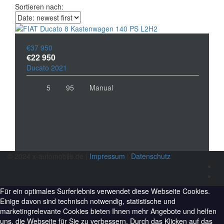
Sortieren nach:
€37 950
€22 950
Ducato 2021
5
95
Manual
© 2024 x-automobile.de |
Impressum
|
Datenschutz
Für ein optimales Surferlebnis verwendet diese Webseite Cookies.
Einige davon sind technisch notwendig, statistische und
marketingrelevante Cookies bieten Ihnen mehr Angebote und helfen
uns, die Webseite für Sie zu verbessern. Durch das Klicken auf das