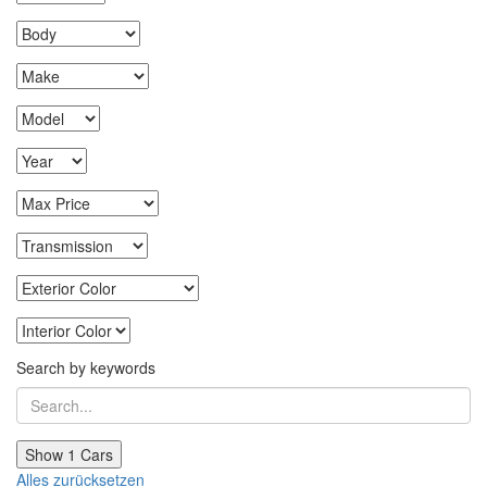
Search by keywords
Show
1
Cars
Alles zurücksetzen