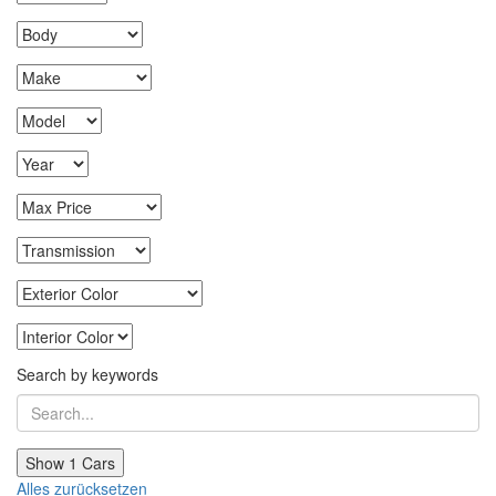
Search by keywords
Show
1
Cars
Alles zurücksetzen