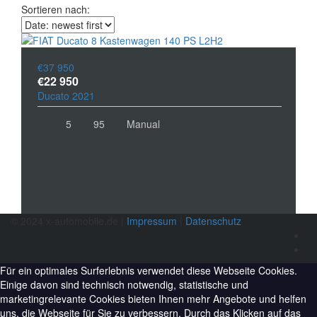
Sortieren nach:
€37 950
€22 950
Ducato 2021
5
95
Manual
© 2024 x-automobile.de |
Impressum
|
Datenschutz
Für ein optimales Surferlebnis verwendet diese Webseite Cookies.
Einige davon sind technisch notwendig, statistische und
marketingrelevante Cookies bieten Ihnen mehr Angebote und helfen
uns, die Webseite für Sie zu verbessern. Durch das Klicken auf das