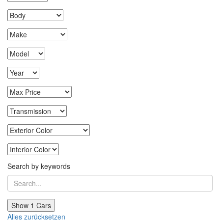
Search by keywords
Show
1
Cars
Alles zurücksetzen