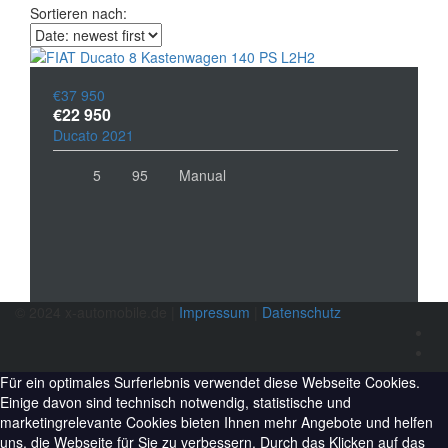
Sortieren nach:
€37 950
€22 950
Ducato 2021
5
95
Manual
© 2024 x-automobile.de |
Impressum
|
Datenschutz
Für ein optimales Surferlebnis verwendet diese Webseite Cookies.
Einige davon sind technisch notwendig, statistische und
marketingrelevante Cookies bieten Ihnen mehr Angebote und helfen
uns, die Webseite für Sie zu verbessern. Durch das Klicken auf das