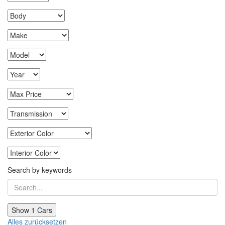
Search by keywords
Show
1
Cars
Alles zurücksetzen