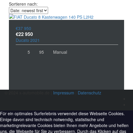
Sortieren nach:
€37 950
€22 950
Ducato 2021
5
95
Manual
© 2024 x-automobile.de |
Impressum
|
Datenschutz
Für ein optimales Surferlebnis verwendet diese Webseite Cookies.
Einige davon sind technisch notwendig, statistische und
marketingrelevante Cookies bieten Ihnen mehr Angebote und helfen
uns, die Webseite für Sie zu verbessern. Durch das Klicken auf das