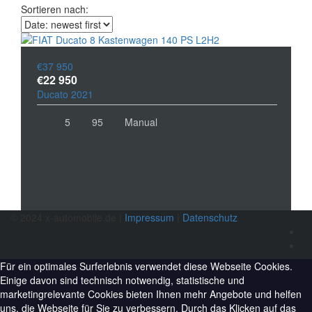
Sortieren nach:
€37 950
€22 950
Ducato 2021
5
95
Manual
© 2024 x-automobile.de |
Impressum
|
Datenschutz
Für ein optimales Surferlebnis verwendet diese Webseite Cookies.
Einige davon sind technisch notwendig, statistische und
marketingrelevante Cookies bieten Ihnen mehr Angebote und helfen
uns, die Webseite für Sie zu verbessern. Durch das Klicken auf das