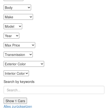
Search by keywords
Show
1
Cars
Alles zurücksetzen