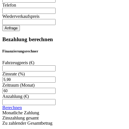
Telefon
Wiederverkaufspreis
Anfrage
Bezahlung berechnen
Finanzierungsrechner
Fahrzeugpreis
(€)
Zinsrate
(%)
Zeitraum
(Monat)
Anzahlung
(€)
Berechnen
Monatliche Zahlung
Zinszahlung gesamt
Zu zahlender Gesamtbetrag