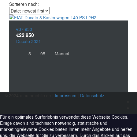
Sortieren nach:
€37 950
€22 950
Ducato 2021
5
95
Manual
© 2024 x-automobile.de |
Impressum
|
Datenschutz
Für ein optimales Surferlebnis verwendet diese Webseite Cookies.
Einige davon sind technisch notwendig, statistische und
marketingrelevante Cookies bieten Ihnen mehr Angebote und helfen
uns, die Webseite für Sie zu verbessern. Durch das Klicken auf das