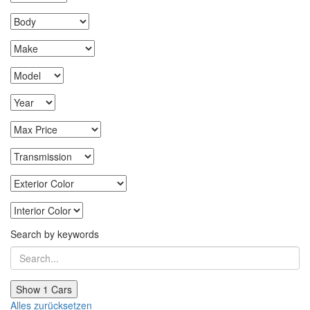
Search by keywords
Show
1
Cars
Alles zurücksetzen