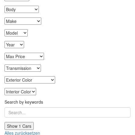
Search by keywords
Show
1
Cars
Alles zurücksetzen