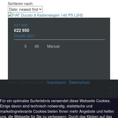
Sortieren nach:
€37 950
€22 950
Ducato 2021
5
95
Manual
© 2024 x-automobile.de |
Impressum
|
Datenschutz
Für ein optimales Surferlebnis verwendet diese Webseite Cookies.
Einige davon sind technisch notwendig, statistische und
marketingrelevante Cookies bieten Ihnen mehr Angebote und helfen
uns, die Webseite für Sie zu verbessern. Durch das Klicken auf das