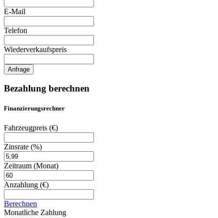
E-Mail
Telefon
Wiederverkaufspreis
Anfrage
Bezahlung berechnen
Finanzierungsrechner
Fahrzeugpreis
(€)
Zinsrate
(%)
Zeitraum
(Monat)
Anzahlung
(€)
Berechnen
Monatliche Zahlung