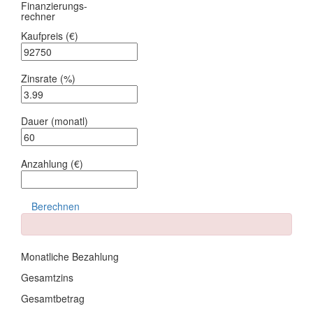
Finanzierungs-
rechner
Kaufpreis
(€)
Zinsrate
(%)
Dauer
(monatl)
Anzahlung
(€)
Berechnen
Monatliche Bezahlung
Gesamtzins
Gesamtbetrag